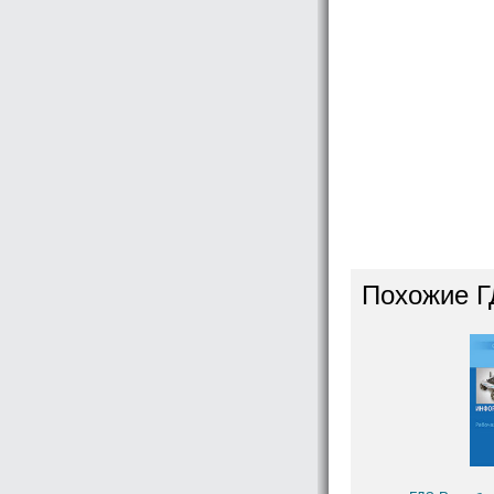
Похожие Г