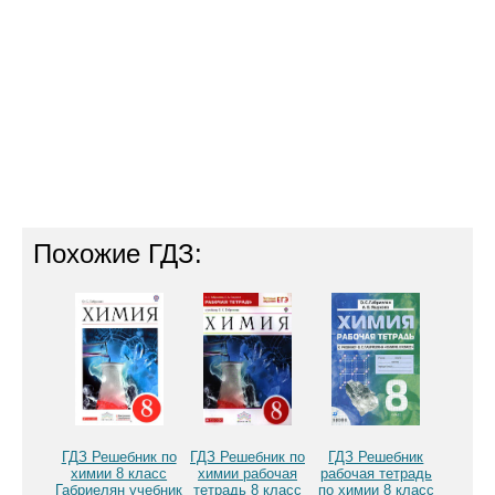
Похожие ГДЗ:
ГДЗ Решебник по
ГДЗ Решебник по
ГДЗ Решебник
химии 8 класс
химии рабочая
рабочая тетрадь
Габриелян учебник
тетрадь 8 класс
по химии 8 класс