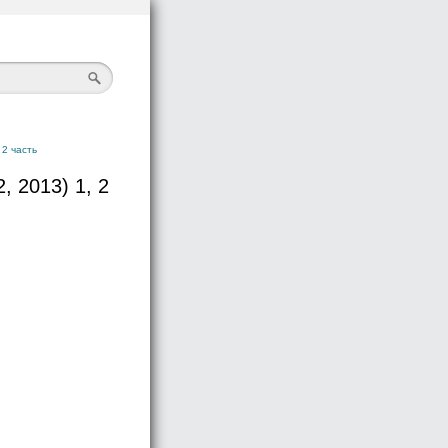
 2 часть
, 2013) 1, 2