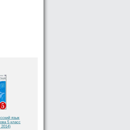
сский язык
ова 5 класс
, 2014)