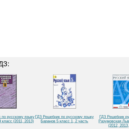
ДЗ:
 по русскому языку
ГДЗ Решебник по русскому языку
ГДЗ Решебник ру
 класс (2011, 2013)
Баранов 5 класс 1, 2 часть
Разумовская Льв
(2012, 2013