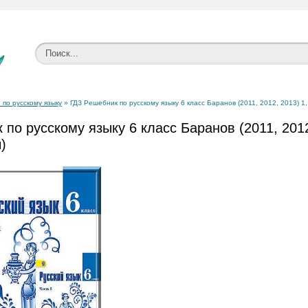
 по русскому языку
» ГДЗ Решебник по русскому языку 6 класс Баранов (2011, 2012, 2013) 1,
по русскому языку 6 класс Баранов (2011, 2012
)