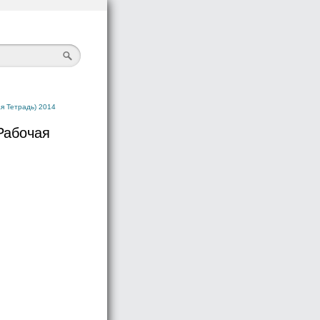
я Тетрадь) 2014
Рабочая