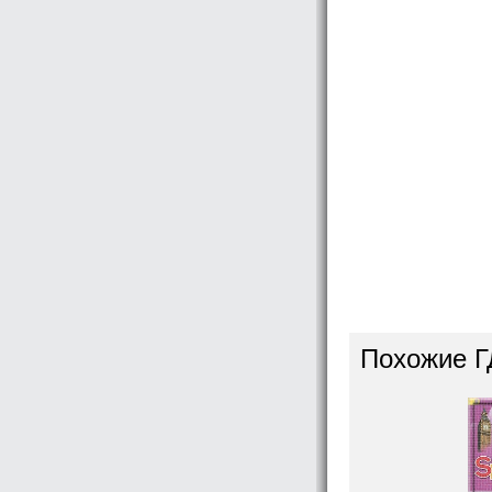
Похожие Г